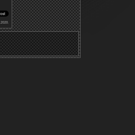
.2020.