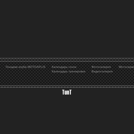
Гонщики клуба MOTOAPLIS
Календарь гонок
Фотогалерея
Мотосерв
Календарь тренировок
Видеогалерея